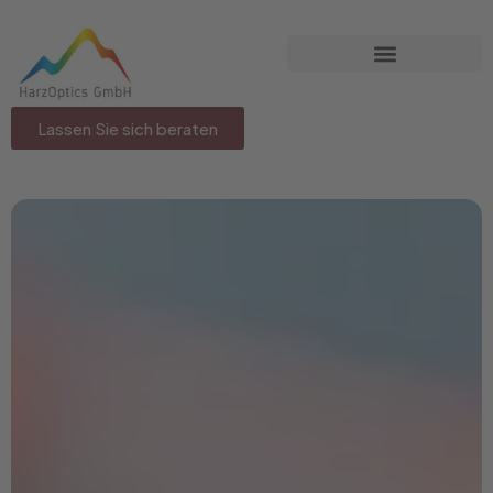
Lassen Sie sich beraten