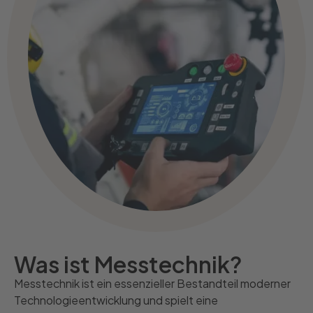
Was ist Messtechnik?
Messtechnik ist ein essenzieller Bestandteil moderner
Technologieentwicklung und spielt eine