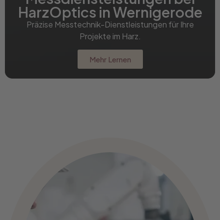
HarzOptics in Wernigerode
Präzise Messtechnik-Dienstleistungen für Ihre
Projekte im Harz.
Mehr Lernen