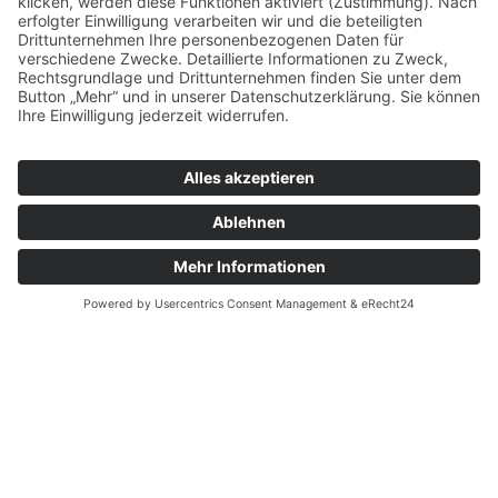
und hochqualifizierten Mitarbeiter, die täglich daran
arbeiten, innovative Lösungen und Dienstleistungen für
unsere Kunden zu entwickeln.