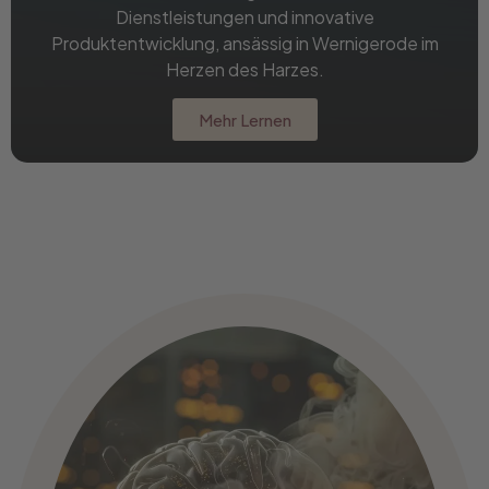
Dienstleistungen und innovative
Produktentwicklung, ansässig in Wernigerode im
Herzen des Harzes.
Mehr Lernen