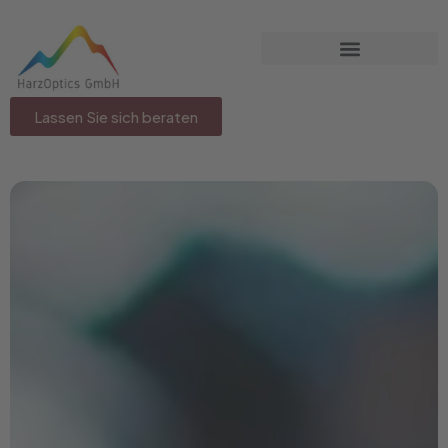
Lassen Sie sich beraten