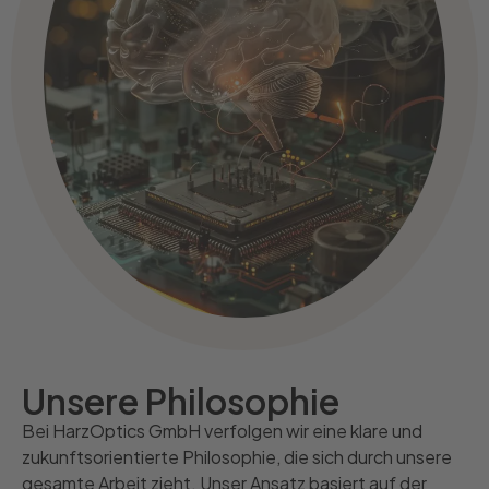
Unsere Philosophie
Bei HarzOptics GmbH verfolgen wir eine klare und
zukunftsorientierte Philosophie, die sich durch unsere
gesamte Arbeit zieht. Unser Ansatz basiert auf der