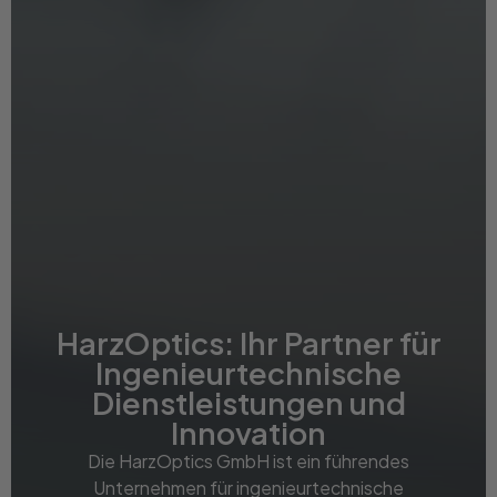
HarzOptics: Ihr Partner für
Ingenieurtechnische
Dienstleistungen und
Innovation
Die HarzOptics GmbH ist ein führendes
Unternehmen für ingenieurtechnische