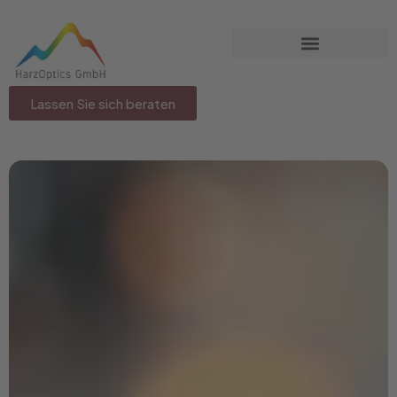
Lassen Sie sich beraten